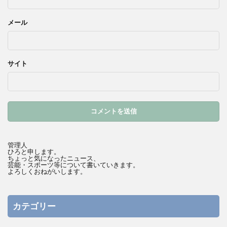
メール
サイト
管理人
ひろと申します。
ちょっと気になったニュース、
芸能・スポーツ等について書いていきます。
よろしくおねがいします。
カテゴリー