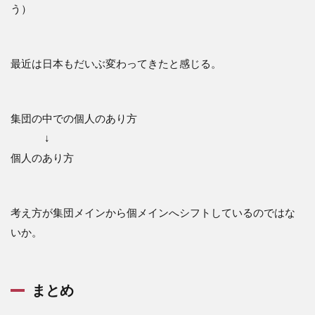
う）
最近は日本もだいぶ変わってきたと感じる。
集団の中での個人のあり方
↓
個人のあり方
考え方が集団メインから個メインへシフトしているのではな
いか。
まとめ