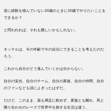
逆に経験を積んでいない20歳のときに50歳でやりたいことを
できるか？
と問われれば、それも難しいかもしれない。
キッテルは、今の年齢で今の自分にできることを考えたのだ
ろう。
これから自分がどう進んでいくかは分からない。
自分の栄光、自分のチーム、自分の家族、自分の仲間、自分
のファンなども頭によぎったはずだ。
だけど、このまま、薬も満足に飲めず、家族とも離れ、死と
隣り合わせのレースで世界中を旅する生活は違う。