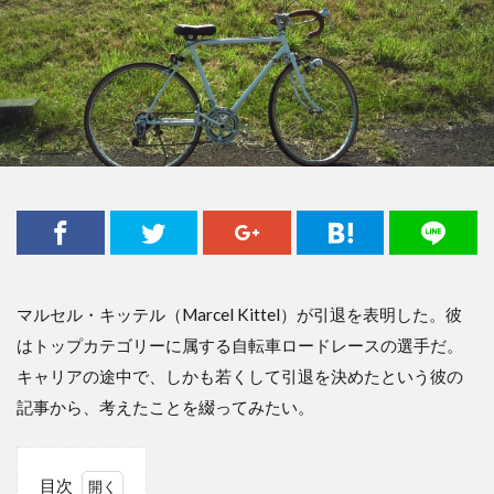
マルセル・キッテル（Marcel Kittel）が引退を表明した。彼
はトップカテゴリーに属する自転車ロードレースの選手だ。
キャリアの途中で、しかも若くして引退を決めたという彼の
記事から、考えたことを綴ってみたい。
目次