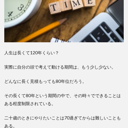
人生は長くて120年くらい？
実際に自分の頭で考えて動ける期間は、もう少し少ない。
どんなに長く見積もっても80年位だろう。
その長くて80年という期間の中で、その時々でできることは
ある程度制限されている。
二十歳のときにやりたいことは70過ぎてからは難しいことも
ある。