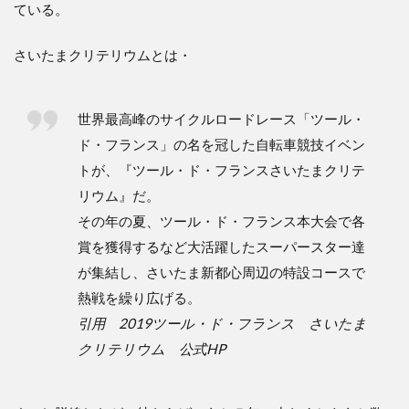
ている。
さいたまクリテリウムとは・
世界最高峰のサイクルロードレース「ツール・
ド・フランス」の名を冠した自転車競技イベン
トが、『ツール・ド・フランスさいたまクリテ
リウム』だ。
その年の夏、ツール・ド・フランス本大会で各
賞を獲得するなど大活躍したスーパースター達
が集結し、さいたま新都心周辺の特設コースで
熱戦を繰り広げる。
引用 2019ツール・ド・フランス さいたま
クリテリウム 公式HP