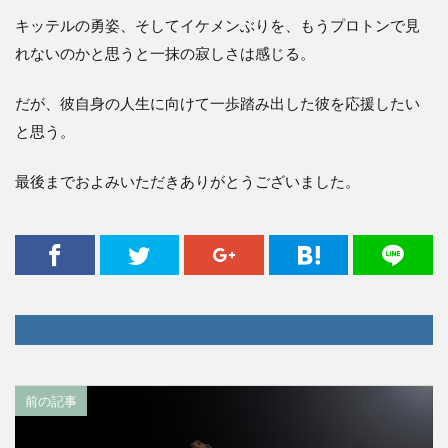
キッテルの勇姿、そしてイケメンぶりを、もうプロトンで見
れないのかと思うと一抹の寂しさは感じる。
だが、彼自身の人生に向けて一歩踏み出した彼を応援したい
と思う。
最後までおよみいただきありがとうございました。
前の記事