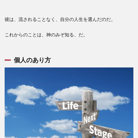
彼は、流されることなく、自分の人生を選んだのだ。
これからのことは、神のみぞ知る、だ。
個人のあり方