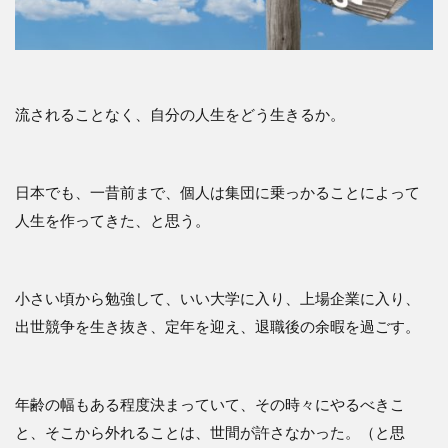
流されることなく、自分の人生をどう生きるか。
日本でも、一昔前まで、個人は集団に乗っかることによって
人生を作ってきた、と思う。
小さい頃から勉強して、いい大学に入り、上場企業に入り、
出世競争を生き抜き、定年を迎え、退職後の余暇を過ごす。
年齢の幅もある程度決まっていて、その時々にやるべきこ
と、そこから外れることは、世間が許さなかった。（と思