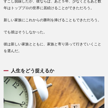
すこし脱線したが、彼ならば、あと５年、少なくともあと数
年はトッププロの世界に居続けることができただろう。
新しい家族にこれからの勝利を捧げることもできただろう。
でも彼はそうしなかった。
彼は新しい家族とともに、家族と寄り添って行きていくこと
を選んだ。
人生をどう捉えるか