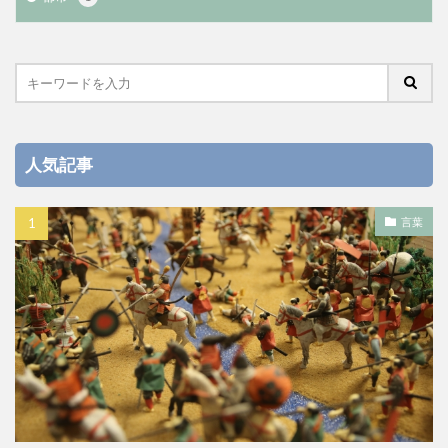
人気記事
言葉