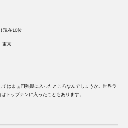
) 現在10位
ー東京
してはまぁ円熟期に入ったところなんでしょうか。世界ラ
以前はトップテンに入ったこともあります。