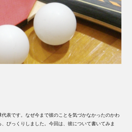
代表です。なぜ今まで彼のことを気づかなかったのかわ
ろ、びっくりしました。今回は、彼について書いてみま