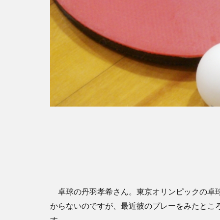
卓球の丹羽孝希さん。東京オリンピックの卓球
からないのですが、最近彼のプレーをみたとこ