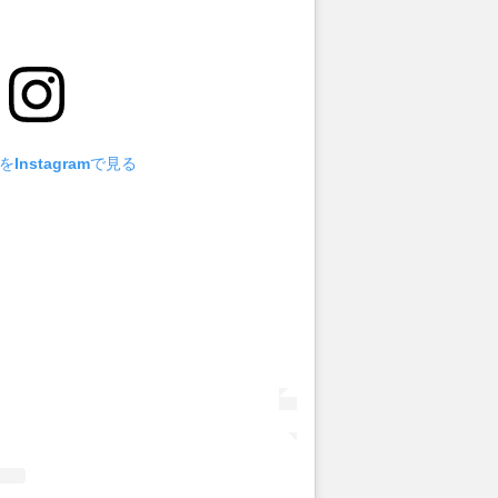
Instagramで見る